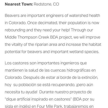
Nearest Town:
 Redstone, CO
Beavers are important engineers of watershed health 
in Colorado. Once decimated, their population is now 
rebounding and they need your help! Through our 
Middle Thompson Creek BDA project, we will improve 
the vitality of the riparian area and increase the habitat 
potential for beavers and important wetland species.
Los castores son importantes ingenieros que 
mantienen la salud de las cuencas hidrográficas en 
Colorado. Después de estar al borde de la extinción, 
hoy  su población se está recuperando, ¡pero aún 
necesita tu ayuda!  Durante nuestro proyecto de 
“dique artificial inspirado en castores” (BDA por su 
sigla en inglés) en Four Mile Park, trabajaremos en 