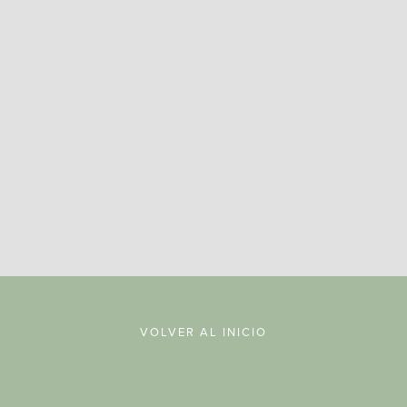
REGISTRARSE
VOLVER AL INICIO