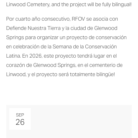
Linwood Cemetery, and the project will be fully bilingual!
Por cuarto año consecutivo, RFOV se asocia con 
Defiende Nuestra Tierra y la ciudad de Glenwood 
Springs para organizar un proyecto de conservación 
en celebración de la Semana de la Conservación 
Latina. En 2026, este proyecto tendrá lugar en el 
corazón de Glenwood Springs, en el cementerio de 
Linwood, y el proyecto será totalmente bilingüe!
SEP
26