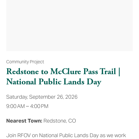
Community Project
Redstone to McClure Pass Trail |
National Public Lands Day
Saturday, September 26, 2026
9:00 AM
4:00 PM
Nearest Town:
 Redstone, CO
Join RFOV on National Public Lands Day as we work 