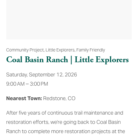
Community Project
,
Little Explorers
,
Family Friendly
Coal Basin Ranch | Little Explorers
Saturday, September 12, 2026
9:00 AM
3:00 PM
Nearest Town:
 Redstone, CO
After five years of continuous trail maintenance and 
restoration efforts, we're going back to Coal Basin 
Ranch to complete more restoration projects at the 