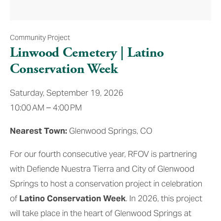
Community Project
Linwood Cemetery | Latino
Conservation Week
Saturday, September 19, 2026
10:00 AM
4:00 PM
Nearest Town:
 Glenwood Springs, CO
For our fourth consecutive year, RFOV is partnering 
with Defiende Nuestra Tierra and City of Glenwood 
Springs to host a conservation project in celebration 
of 
Latino Conservation Week
. In 2026, this project 
will take place in the heart of Glenwood Springs at 