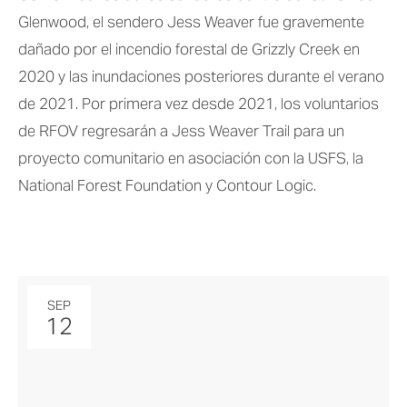
Glenwood, el sendero Jess Weaver fue gravemente 
dañado por el incendio forestal de Grizzly Creek en 
2020 y las inundaciones posteriores durante el verano 
de 2021. Por primera vez desde 2021, los voluntarios 
de RFOV regresarán a Jess Weaver Trail para un 
proyecto comunitario en asociación con la USFS, la 
National Forest Foundation y Contour Logic.
SEP
12