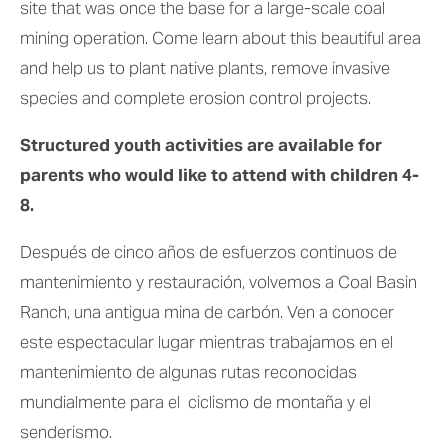
site that was once the base for a large-scale coal 
mining operation. Come learn about this beautiful area 
and help us to plant native plants, remove invasive 
species and complete erosion control projects. 
Structured youth activities are available for 
parents who would like to attend with children 4-
8.
Después de cinco años de esfuerzos continuos de 
mantenimiento y restauración, volvemos a Coal Basin 
Ranch, una antigua mina de carbón. Ven a conocer 
este espectacular lugar mientras trabajamos en el 
mantenimiento de algunas rutas reconocidas 
mundialmente para el  ciclismo de montaña y el 
senderismo.