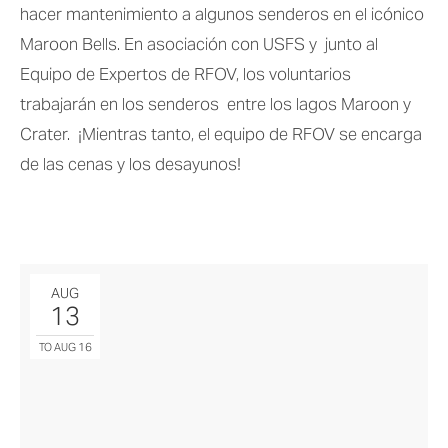
hacer mantenimiento a algunos senderos en el icónico 
Maroon Bells. En asociación con USFS y  junto al 
Equipo de Expertos de RFOV, los voluntarios 
trabajarán en los senderos  entre los lagos Maroon y 
Crater.  ¡Mientras tanto, el equipo de RFOV se encarga 
de las cenas y los desayunos!
AUG
13
TO AUG 16