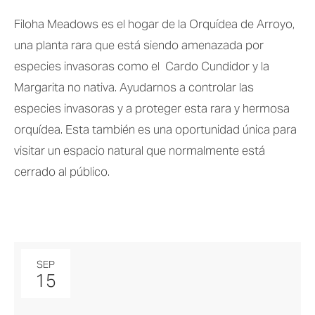
Filoha Meadows es el hogar de la Orquídea de Arroyo, 
una planta rara que está siendo amenazada por 
especies invasoras como el  Cardo Cundidor y la 
Margarita no nativa. Ayudarnos a controlar las 
especies invasoras y a proteger esta rara y hermosa 
orquídea. Esta también es una oportunidad única para 
visitar un espacio natural que normalmente está 
cerrado al público.
SEP
15