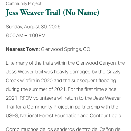
Community Project
Jess Weaver Trail (No Name)
Sunday, August 30, 2026
8:00 AM
4:00 PM
Nearest Town:
 Glenwood Springs, CO
Like many of the trails within the Glenwood Canyon, the 
Jess Weaver trail was heavily damaged by the Grizzly 
Creek wildfire in 2020 and the subsequent flooding 
during the summer of 2021. For the first time since 
2021, RFOV volunteers will return to the Jess Weaver 
Trail for a Community Project in partnership with the 
USFS, National Forest Foundation and Contour Logic.
Como muchos de los senderos dentro del Cañón de 