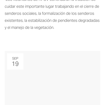
cuidar este importante lugar trabajando en el cierre de 
senderos sociales, la formalización de los senderos 
existentes, la estabilización de pendientes degradadas 
y el manejo de la vegetación.
SEP
19