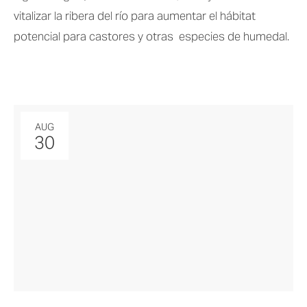
vitalizar la ribera del río para aumentar el hábitat 
potencial para castores y otras  especies de humedal.
AUG
30