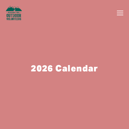
2026 Calendar