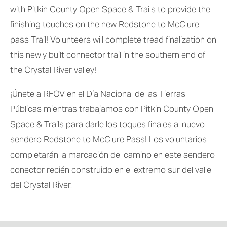
with Pitkin County Open Space & Trails to provide the 
finishing touches on the new Redstone to McClure 
pass Trail! Volunteers will complete tread finalization on 
this newly built connector trail in the southern end of 
the Crystal River valley!
¡Únete a RFOV en el Día Nacional de las Tierras 
Públicas mientras trabajamos con Pitkin County Open 
Space & Trails para darle los toques finales al nuevo 
sendero Redstone to McClure Pass! Los voluntarios 
completarán la marcación del camino en este sendero 
conector recién construido en el extremo sur del valle 
del Crystal River.