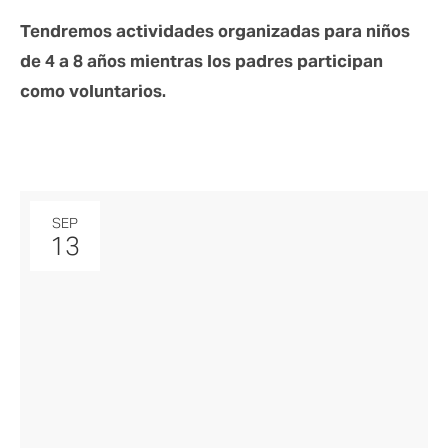
Tendremos actividades organizadas para niños 
de 4 a 8 años mientras los padres participan 
como voluntarios.
SEP
13