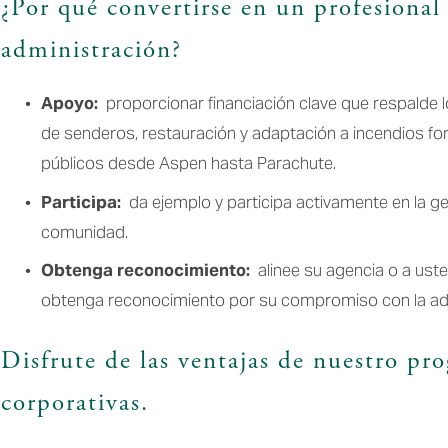
¿Por qué convertirse en un profesional 
administración?
Apoyo: 
 proporcionar financiación clave que respalde
de senderos, restauración y adaptación a incendios fo
públicos desde Aspen hasta Parachute.
Participa: 
 da ejemplo y participa activamente en la ge
comunidad.
Obtenga reconocimiento: 
 alinee su agencia o a us
obtenga reconocimiento por su compromiso con la admi
Disfrute de las ventajas de nuestro pr
corporativas.