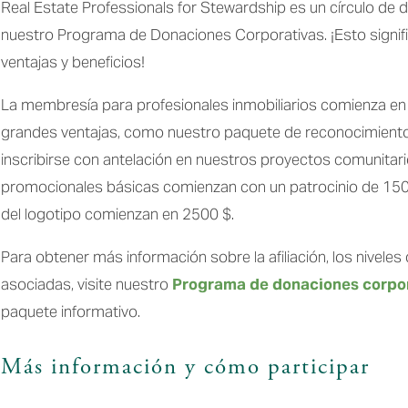
Real Estate Professionals for Stewardship es un círculo de 
nuestro Programa de Donaciones Corporativas. ¡Esto signifi
ventajas y beneficios!
La membresía para profesionales inmobiliarios comienza en
grandes ventajas, como nuestro paquete de reconocimiento p
inscribirse con antelación en nuestros proyectos comunitari
promocionales básicas comienzan con un patrocinio de 1500 
del logotipo comienzan en 2500 $. 
Para obtener más información sobre la afiliación, los niveles d
asociadas, visite nuestro 
Programa de donaciones corpo
paquete informativo. 
Más información y cómo participar