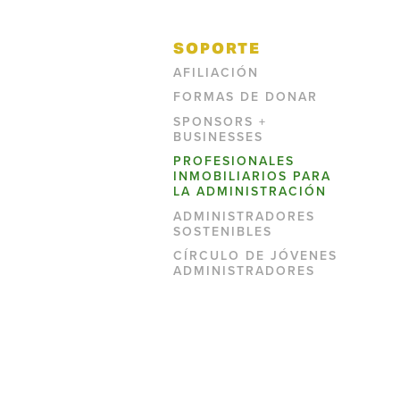
SOPORTE
AFILIACIÓN
FORMAS DE DONAR
SPONSORS +
BUSINESSES
PROFESIONALES
INMOBILIARIOS PARA
LA ADMINISTRACIÓN
ADMINISTRADORES
SOSTENIBLES
CÍRCULO DE JÓVENES
ADMINISTRADORES