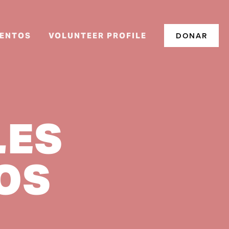
DONAR
ENTOS
VOLUNTEER PROFILE
ES 
OS 