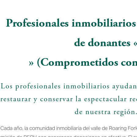
Profesionales inmobiliarios 
de donantes «
» (Comprometidos con 
Los profesionales inmobiliarios ayuda
restaurar y conservar la espectacular re
de nuestra región.
Cada año, la comunidad inmobiliaria del valle de Roaring Fork