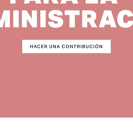
MINISTRAC
HACER UNA CONTRIBUCIÓN