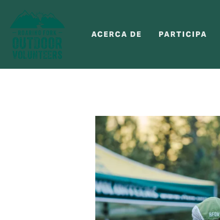
ACERCA DE
PARTICIPA