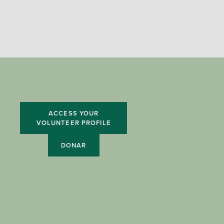
ACCESS YOUR
VOLUNTEER PROFILE
DONAR