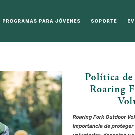
PROGRAMAS PARA JÓVENES
SOPORTE
EV
Política de
Roaring F
Vol
Roaring Fork Outdoor Vol
importancia de proteger 