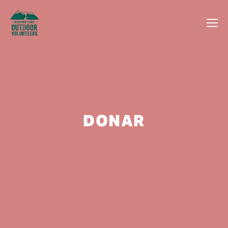
DONAR