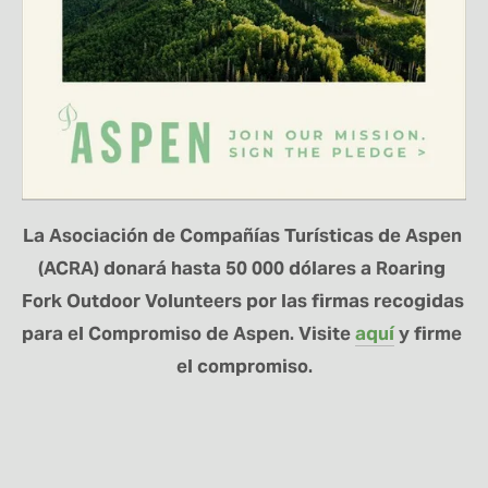
La Asociación de Compañías Turísticas de Aspen 
(ACRA) donará hasta 50 000 dólares a Roaring 
Fork Outdoor Volunteers por las firmas recogidas 
para el Compromiso de Aspen. Visite 
aquí
 y firme 
el compromiso.
MANTÉNGASE
CONECTADO