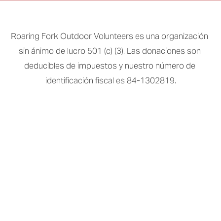
Roaring Fork Outdoor Volunteers es una organización 
sin ánimo de lucro 501 (c) (3). Las donaciones son 
deducibles de impuestos y nuestro número de 
identificación fiscal es 84-1302819.