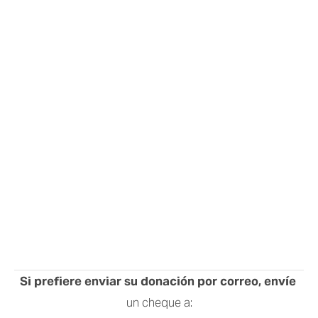
Si prefiere enviar su donación por correo, envíe 
un cheque a: