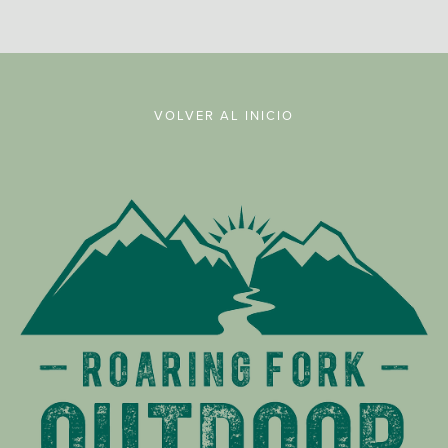
VOLVER AL INICIO