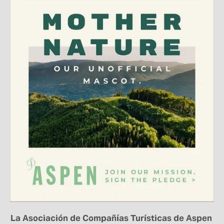
La Asociación de Compañías Turísticas de Aspen 