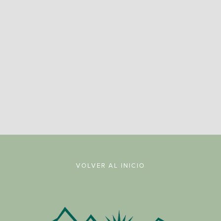
REGISTRARSE
VOLVER AL INICIO