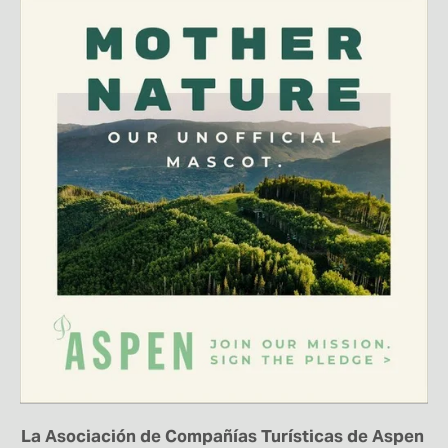
La Asociación de Compañías Turísticas de Aspen 