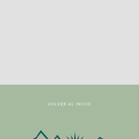
REGISTRARSE
VOLVER AL INICIO