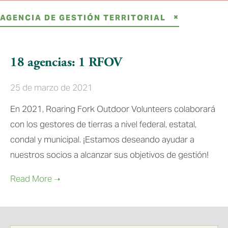
AGENCIA DE GESTIÓN TERRITORIAL
18 agencias: 1 RFOV
25 de marzo de 2021
En 2021, Roaring Fork Outdoor Volunteers colaborará
con los gestores de tierras a nivel federal, estatal,
condal y municipal. ¡Estamos deseando ayudar a
nuestros socios a alcanzar sus objetivos de gestión!