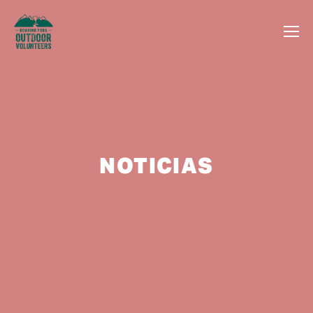
NOTICIAS