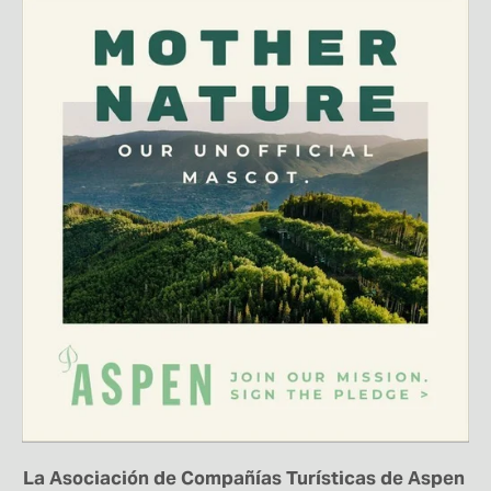
La Asociación de Compañías Turísticas de Aspen 