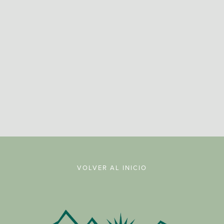
REGISTRARSE
VOLVER AL INICIO