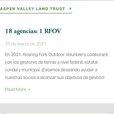
ASPEN VALLEY LAND TRUST
18 agencias: 1 RFOV
25 de marzo de 2021
En 2021, Roaring Fork Outdoor Volunteers colaborará
con los gestores de tierras a nivel federal, estatal,
condal y municipal. ¡Estamos deseando ayudar a
nuestros socios a alcanzar sus objetivos de gestión!