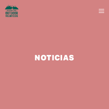
NOTICIAS