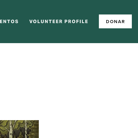
DONAR
ENTOS
VOLUNTEER PROFILE