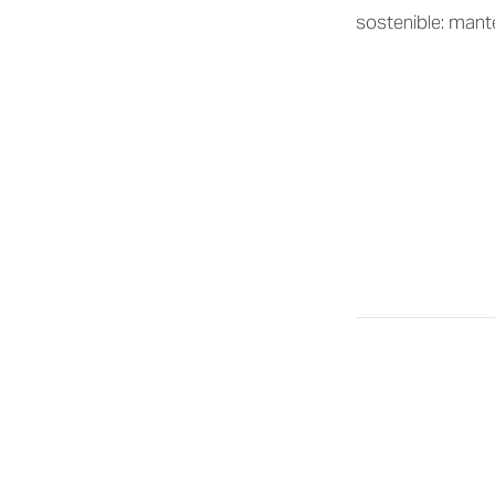
sostenible: mant