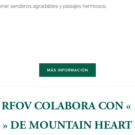
ener senderos agradables y paisajes hermosos.
MÁS INFORMACIÓN
RFOV COLABORA CON « 
» DE MOUNTAIN HEART