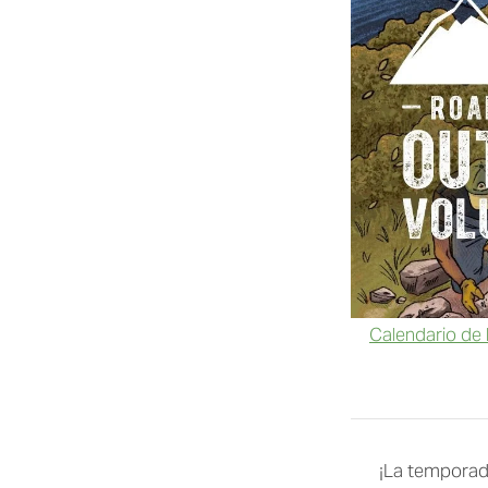
Calendario de
¡La temporada