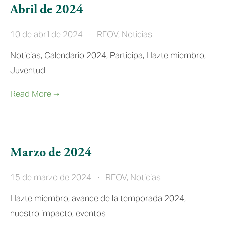
Abril de 2024
10 de abril de 2024
RFOV
,
Noticias
Noticias, Calendario 2024, Participa, Hazte miembro,
Juventud
Marzo de 2024
15 de marzo de 2024
RFOV
,
Noticias
Hazte miembro, avance de la temporada 2024,
nuestro impacto, eventos