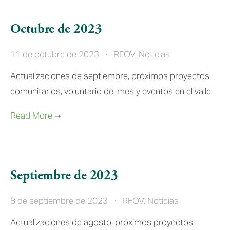
Octubre de 2023
11 de octubre de 2023
RFOV
,
Noticias
Actualizaciones de septiembre, próximos proyectos
comunitarios, voluntario del mes y eventos en el valle.
Septiembre de 2023
8 de septiembre de 2023
RFOV
,
Noticias
Actualizaciones de agosto, próximos proyectos