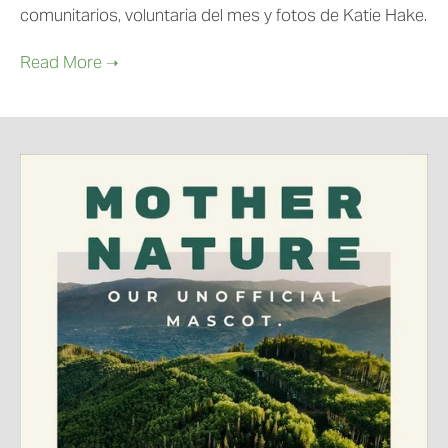
comunitarios, voluntaria del mes y fotos de Katie Hake.