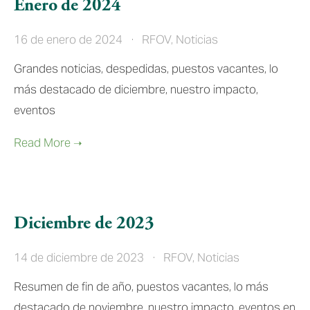
Enero de 2024
16 de enero de 2024
RFOV
,
Noticias
Grandes noticias, despedidas, puestos vacantes, lo
más destacado de diciembre, nuestro impacto,
eventos
Diciembre de 2023
14 de diciembre de 2023
RFOV
,
Noticias
Resumen de fin de año, puestos vacantes, lo más
destacado de noviembre, nuestro impacto, eventos en