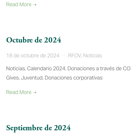
Octubre de 2024
18 de octubre de 2024
RFOV
,
Noticias
Noticias, Calendario 2024, Donaciones a través de CO 
Gives, Juventud, Donaciones corporativas
Septiembre de 2024