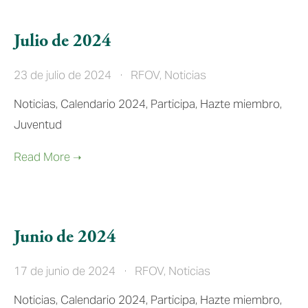
Julio de 2024
23 de julio de 2024
RFOV
,
Noticias
Noticias, Calendario 2024, Participa, Hazte miembro,
Juventud
Junio de 2024
17 de junio de 2024
RFOV
,
Noticias
Noticias, Calendario 2024, Participa, Hazte miembro,