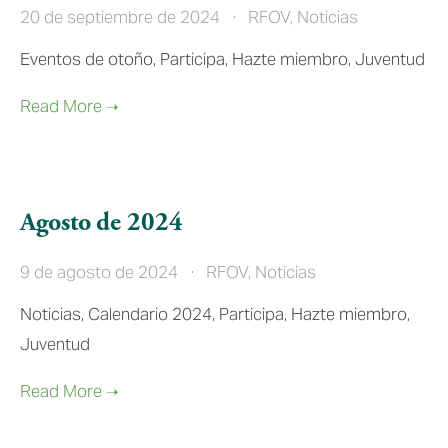
20 de septiembre de 2024
RFOV
,
Noticias
Eventos de otoño, Participa, Hazte miembro, Juventud
Agosto de 2024
9 de agosto de 2024
RFOV
,
Noticias
Noticias, Calendario 2024, Participa, Hazte miembro,
Juventud