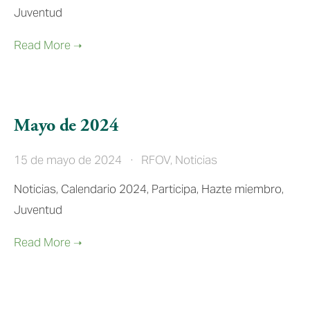
Juventud
Mayo de 2024
15 de mayo de 2024
RFOV
,
Noticias
Noticias, Calendario 2024, Participa, Hazte miembro,
Juventud