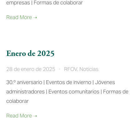
empresas | Formas de colaborar
Enero de 2025
28 de enero de 2025
RFOV
,
Noticias
30.º aniversario | Eventos de invierno | Jóvenes 
administradores | Eventos comunitarios | Formas de 
colaborar