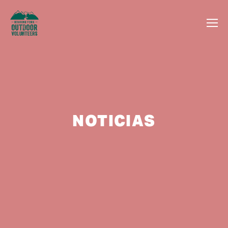
NOTICIAS