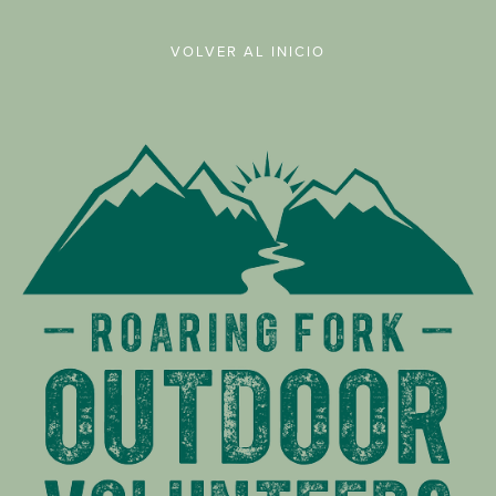
VOLVER AL INICIO