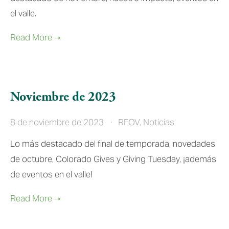
el valle.
Noviembre de 2023
8 de noviembre de 2023
RFOV
,
Noticias
Lo más destacado del final de temporada, novedades
de octubre, Colorado Gives y Giving Tuesday, ¡además
de eventos en el valle!