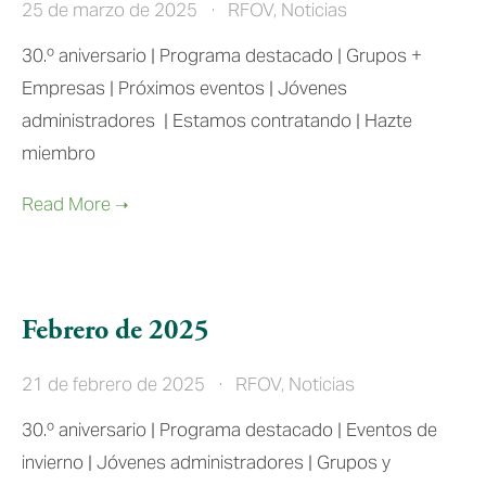
25 de marzo de 2025
RFOV
,
Noticias
30.º aniversario | Programa destacado | Grupos + 
Empresas | Próximos eventos | Jóvenes 
administradores  | Estamos contratando | Hazte 
miembro 
Febrero de 2025
21 de febrero de 2025
RFOV
,
Noticias
30.º aniversario | Programa destacado | Eventos de 
invierno | Jóvenes administradores | Grupos y 