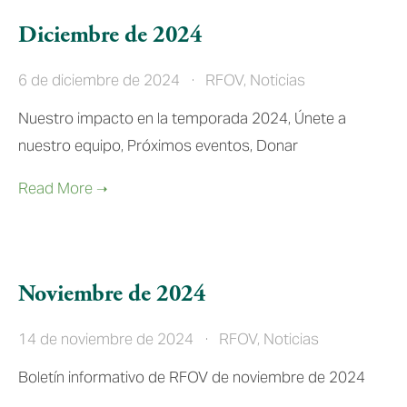
Diciembre de 2024
6 de diciembre de 2024
RFOV
,
Noticias
Nuestro impacto en la temporada 2024, Únete a 
nuestro equipo, Próximos eventos, Donar
Noviembre de 2024
14 de noviembre de 2024
RFOV
,
Noticias
Boletín informativo de RFOV de noviembre de 2024