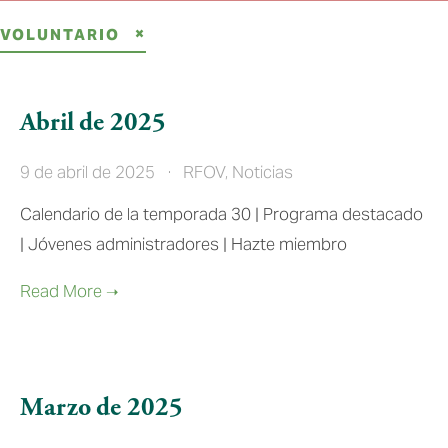
VOLUNTARIO
Abril de 2025
9 de abril de 2025
RFOV
,
Noticias
Calendario de la temporada 30 | Programa destacado 
| Jóvenes administradores | Hazte miembro 
Marzo de 2025