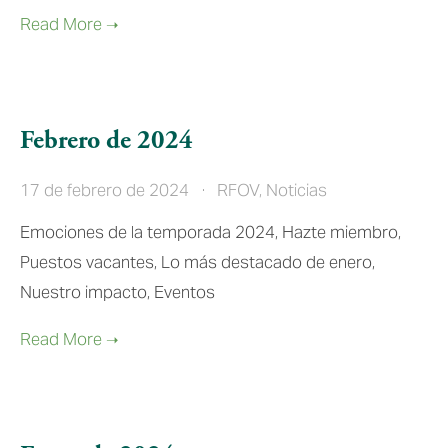
Febrero de 2024
17 de febrero de 2024
RFOV
,
Noticias
Emociones de la temporada 2024, Hazte miembro,
Puestos vacantes, Lo más destacado de enero,
Nuestro impacto, Eventos