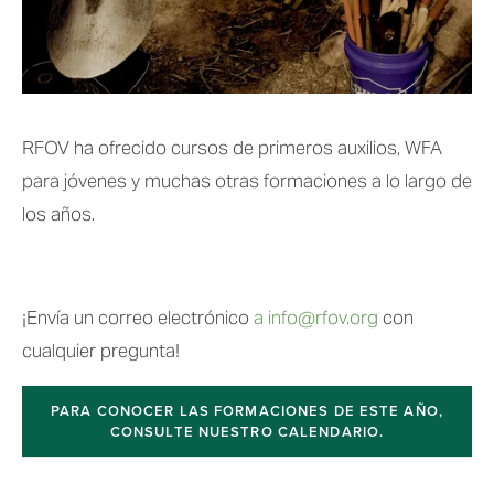
RFOV ha ofrecido cursos de primeros auxilios, WFA 
para jóvenes y muchas otras formaciones a lo largo de 
los años.
¡Envía un correo electrónico 
a info@rfov.org
 con 
cualquier pregunta!
PARA CONOCER LAS FORMACIONES DE ESTE AÑO,
CONSULTE NUESTRO CALENDARIO.