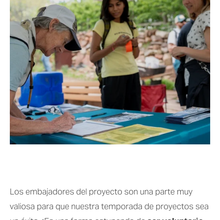
Los embajadores del proyecto son una parte muy 
valiosa para que nuestra temporada de proyectos sea 