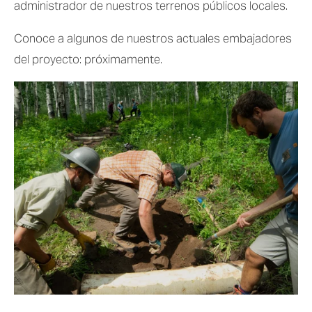
administrador de nuestros terrenos públicos locales.
Conoce a algunos de nuestros actuales embajadores 
del proyecto: próximamente.