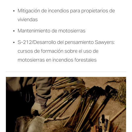
Mitigación de incendios para propietarios de 
viviendas
Mantenimiento de motosierras 
S-212/Desarrollo del pensamiento Sawyers: 
cursos de formación sobre el uso de 
motosierras en incendios forestales