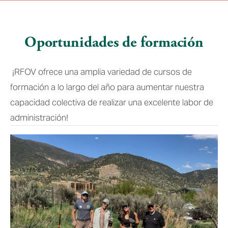
Oportunidades de formación
¡RFOV ofrece una amplia variedad de cursos de 
formación a lo largo del año para aumentar nuestra 
capacidad colectiva de realizar una excelente labor de 
administración!