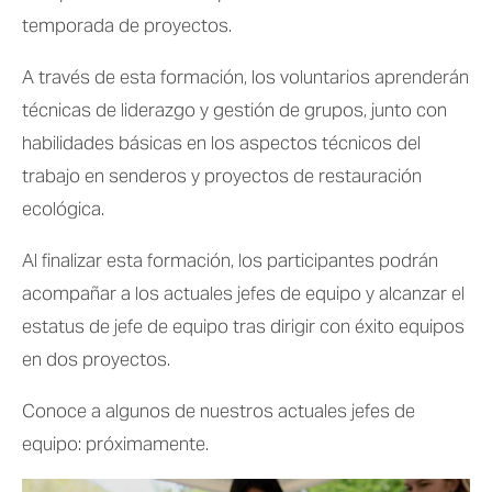
temporada de proyectos. 
A través de esta formación, los voluntarios aprenderán 
técnicas de liderazgo y gestión de grupos, junto con 
habilidades básicas en los aspectos técnicos del 
trabajo en senderos y proyectos de restauración 
ecológica. 
Al finalizar esta formación, los participantes podrán 
acompañar a los actuales jefes de equipo y alcanzar el 
estatus de jefe de equipo tras dirigir con éxito equipos 
en dos proyectos.
Conoce a algunos de nuestros actuales jefes de 
equipo: próximamente.