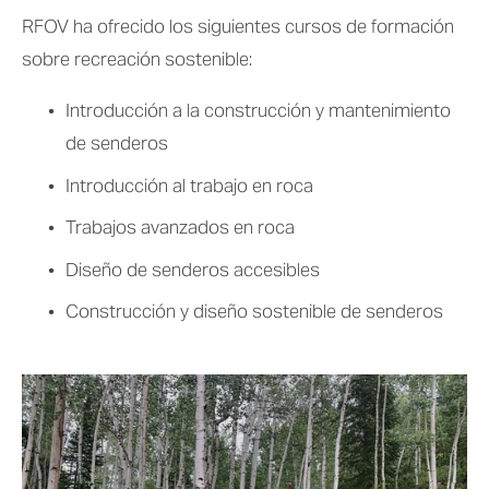
RFOV ha ofrecido los siguientes cursos de formación 
sobre recreación sostenible:
Introducción a la construcción y mantenimiento 
de senderos
Introducción al trabajo en roca
Trabajos avanzados en roca
Diseño de senderos accesibles 
Construcción y diseño sostenible de senderos