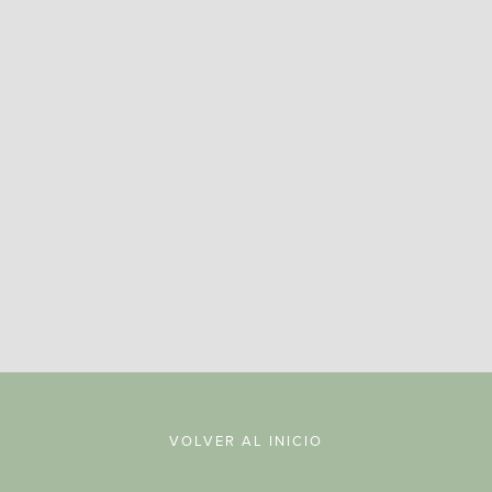
REGISTRARSE
VOLVER AL INICIO