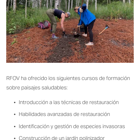
RFOV ha ofrecido los siguientes cursos de formación 
sobre paisajes saludables:
Introducción a las técnicas de restauración
Habilidades avanzadas de restauración
Identificación y gestión de especies invasoras
Construcción de un jardín polinizador