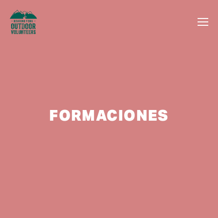
FORMACIONES