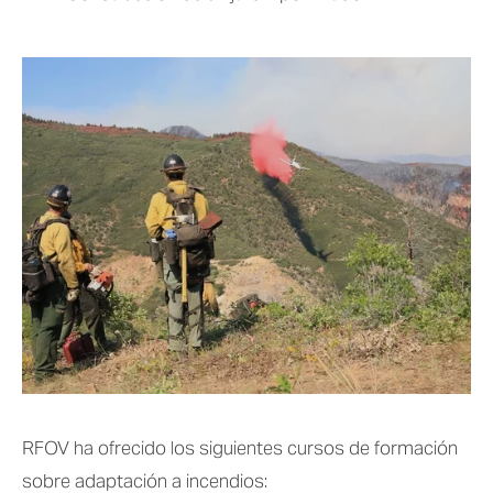
RFOV ha ofrecido los siguientes cursos de formación 
sobre adaptación a incendios: