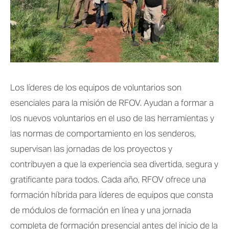
Los líderes de los equipos de voluntarios son 
esenciales para la misión de RFOV. Ayudan a formar a 
los nuevos voluntarios en el uso de las herramientas y 
las normas de comportamiento en los senderos, 
supervisan las jornadas de los proyectos y 
contribuyen a que la experiencia sea divertida, segura y 
gratificante para todos. Cada año, RFOV ofrece una 
formación híbrida para líderes de equipos que consta 
de módulos de formación en línea y una jornada 
completa de formación presencial antes del inicio de la 