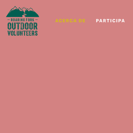
ACERCA DE
PARTICIPA