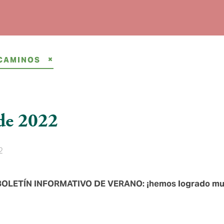
 CAMINOS
de 2022
2
OLETÍN INFORMATIVO DE VERANO: ¡hemos logrado mu