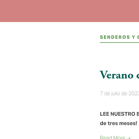
SENDEROS Y
Verano 
7 de julio de 202
LEE NUESTRO B
de tres meses!