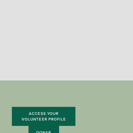
ACCESS YOUR
VOLUNTEER PROFILE
DONAR