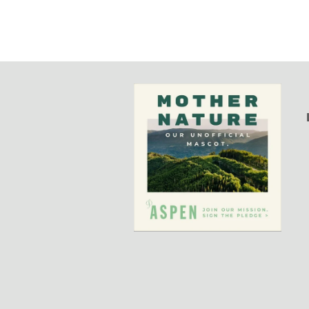
Regístrese aquí