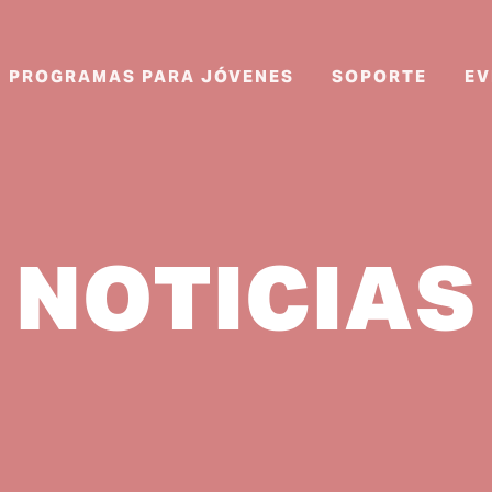
PROGRAMAS PARA JÓVENES
SOPORTE
EV
NOTICIAS