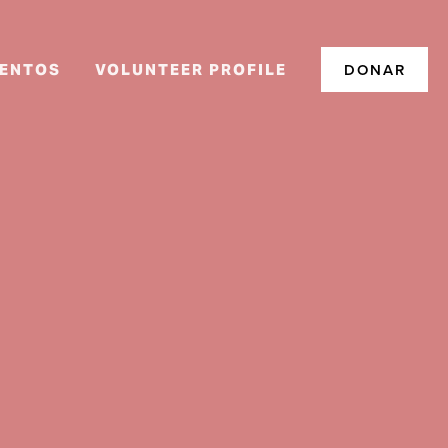
DONAR
ENTOS
VOLUNTEER PROFILE