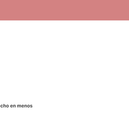
cho en menos